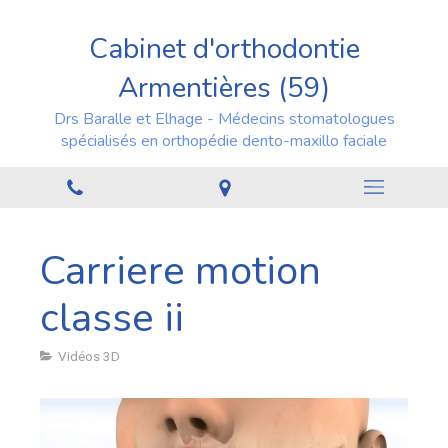
Cabinet d'orthodontie
Armentières (59)
Drs Baralle et Elhage - Médecins stomatologues
spécialisés en orthopédie dento-maxillo faciale
Carriere motion
classe ii
Vidéos 3D