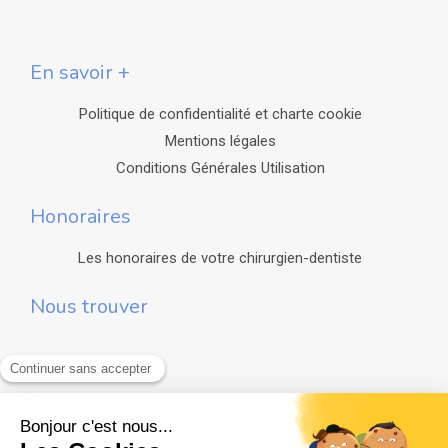
En savoir +
Politique de confidentialité et charte cookie
Mentions légales
Conditions Générales Utilisation
Honoraires
Les honoraires de votre chirurgien-dentiste
Nous trouver