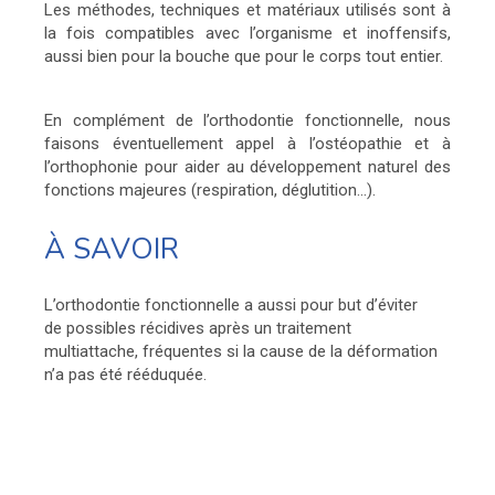
Les méthodes, techniques et matériaux utilisés sont à
la fois compatibles avec l’organisme et inoffensifs,
aussi bien pour la bouche que pour le corps tout entier.
En complément de l’orthodontie fonctionnelle, nous
faisons éventuellement appel à l’ostéopathie et à
l’orthophonie pour aider au développement naturel des
fonctions majeures (respiration, déglutition…).
À SAVOIR
L’orthodontie fonctionnelle a aussi pour but d’éviter
de possibles récidives après un traitement
multiattache, fréquentes si la cause de la déformation
n’a pas été rééduquée.