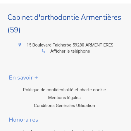
Cabinet d'orthodontie Armentières
(59)
15 Boulevard Faidherbe
59280
ARMENTIERES
Afficher le téléphone
En savoir +
Politique de confidentialité et charte cookie
Mentions légales
Conditions Générales Utilisation
Honoraires