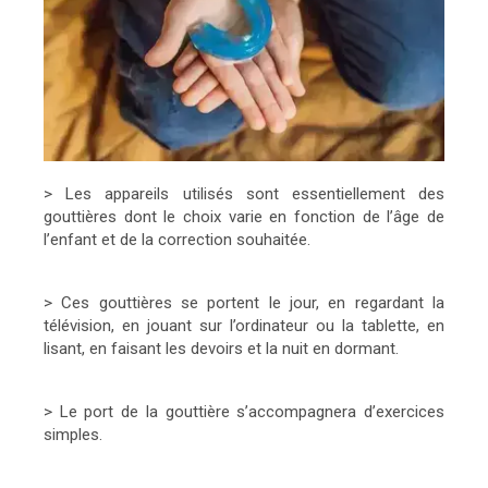
> Les appareils utilisés sont essentiellement des
gouttières dont le choix varie en fonction de l’âge de
l’enfant et de la correction souhaitée.
> Ces gouttières se portent le jour, en regardant la
télévision, en jouant sur l’ordinateur ou la tablette, en
lisant, en faisant les devoirs et la nuit en dormant.
> Le port de la gouttière s’accompagnera d’exercices
simples.