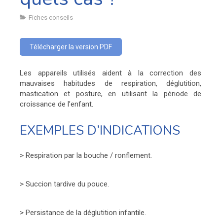
Fiches conseils
Télécharger la version PDF
Les appareils utilisés aident à la correction des
mauvaises habitudes de respiration, déglutition,
mastication et posture, en utilisant la période de
croissance de l’enfant.
EXEMPLES D’INDICATIONS
> Respiration par la bouche / ronflement.
> Succion tardive du pouce.
> Persistance de la déglutition infantile.