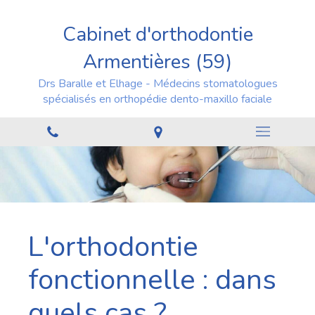
Cabinet d'orthodontie
Armentières (59)
Drs Baralle et Elhage - Médecins stomatologues
spécialisés en orthopédie dento-maxillo faciale
L'orthodontie
fonctionnelle : dans
quels cas ?