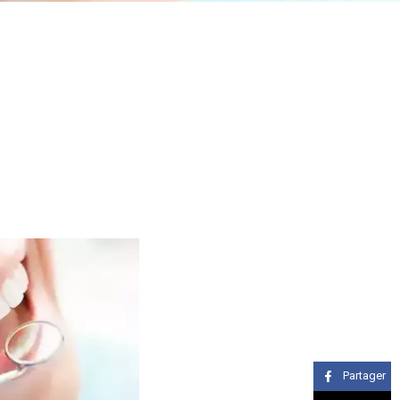
Partager