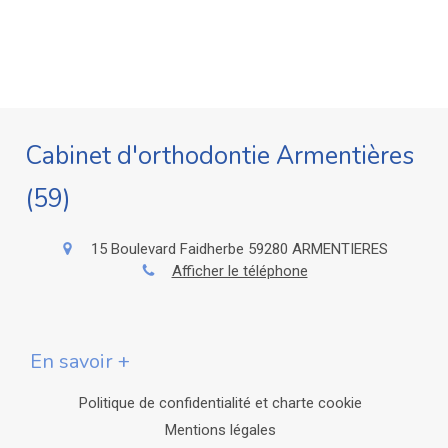
Cabinet d'orthodontie Armentières
(59)
15 Boulevard Faidherbe
59280
ARMENTIERES
Afficher le téléphone
En savoir +
Politique de confidentialité et charte cookie
Mentions légales