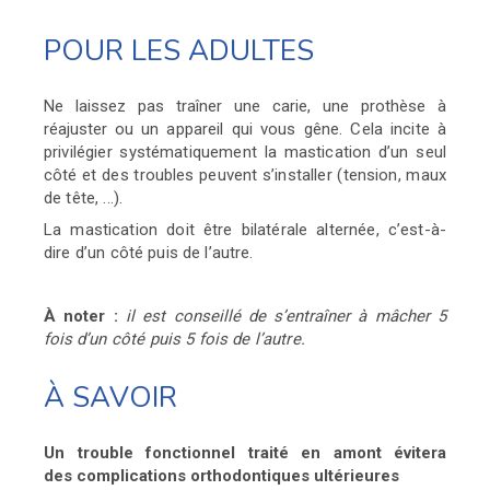
POUR LES ADULTES
Ne laissez pas traîner une carie, une prothèse à
réajuster
ou un appareil qui vous gêne. Cela incite à
privilégier
systématiquement la mastication d’un seul
côté et des
troubles peuvent s’installer (tension, maux
de tête, ...).
La mastication doit être bilatérale alternée, c’est-à-
dire
d’un côté puis de l’autre.
À noter :
il est conseillé de s’entraîner à mâcher 5
fois
d’un côté puis 5 fois de l’autre.
À SAVOIR
Un trouble fonctionnel traité en amont évitera
des complications orthodontiques ultérieures