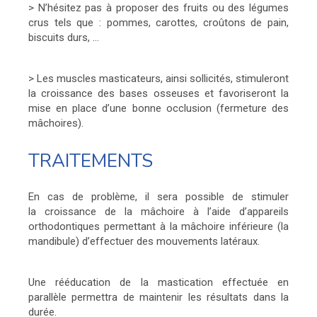
> N’hésitez pas à proposer des fruits ou des légumes
crus tels que : pommes, carottes, croûtons de pain,
biscuits durs, ...
> Les muscles masticateurs, ainsi sollicités, stimuleront
la croissance des bases osseuses et favoriseront la
mise en place d’une bonne occlusion (fermeture des
mâchoires).
TRAITEMENTS
En cas de problème, il sera possible de stimuler
la croissance de la mâchoire à l’aide d’appareils
orthodontiques permettant à la mâchoire inférieure (la
mandibule) d’effectuer des mouvements latéraux.
Une rééducation de la mastication effectuée en
parallèle permettra de maintenir les résultats dans la
durée.