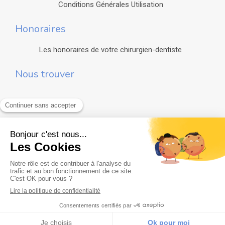
Conditions Générales Utilisation
Honoraires
Les honoraires de votre chirurgien-dentiste
Nous trouver
Création par