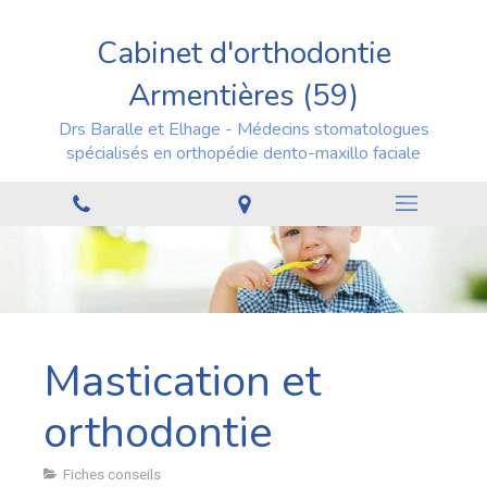
Cabinet d'orthodontie
Armentières (59)
Drs Baralle et Elhage - Médecins stomatologues
spécialisés en orthopédie dento-maxillo faciale
Mastication et
orthodontie
Fiches conseils