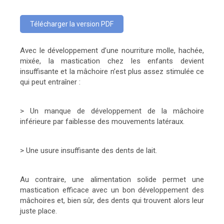
Télécharger la version PDF
Avec le développement d’une nourriture molle, hachée,
mixée, la mastication chez les enfants devient
insuffisante et la mâchoire n’est plus assez stimulée ce
qui peut entraîner :
> Un manque de développement de la mâchoire
inférieure par faiblesse des mouvements latéraux.
> Une usure insuffisante des dents de lait.
Au contraire, une alimentation solide permet une
mastication efficace avec un bon développement des
mâchoires et, bien sûr, des dents qui trouvent alors leur
juste place.