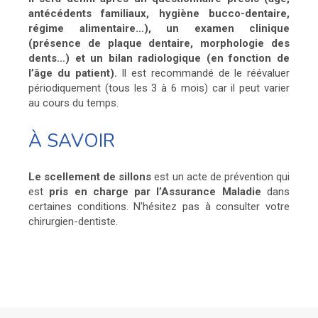
antécédents familiaux, hygiène bucco-dentaire,
régime alimentaire…), un examen clinique
(présence de plaque dentaire, morphologie des
dents…) et un bilan radiologique (en fonction de
l’âge
du patient).
Il est recommandé de le réévaluer
périodiquement (tous les 3 à 6 mois) car il peut varier
au cours du temps.
À SAVOIR
Le scellement de sillons
est un acte de prévention qui
est
pris en charge par l’Assurance Maladie
dans
certaines conditions. N'hésitez pas à consulter votre
chirurgien-dentiste.