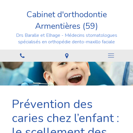
Cabinet d'orthodontie
Armentières (59)
Drs Baralle et Elhage - Médecins stomatologues
spécialisés en orthopédie dento-maxillo faciale
Prévention des
caries chez l’enfant :
le scellement des