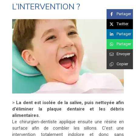
L’INTERVENTION ?
Partager
Twitter
Partager
Partager
Envoyer
Copier
>
La dent est isolée de la salive, puis nettoyée afin
d’éliminer la plaque dentaire et les débris
alimentaires.
Le chirurgien-dentiste applique ensuite une résine en
surface afin de combler les sillons. C’est une
intervention totalement indolore et donc sans