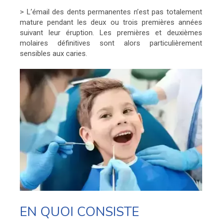
> L’émail des dents permanentes n’est pas totalement
mature pendant les deux ou trois premières années
suivant leur éruption. Les premières et deuxièmes
molaires définitives sont alors particulièrement
sensibles aux caries.
EN QUOI CONSISTE