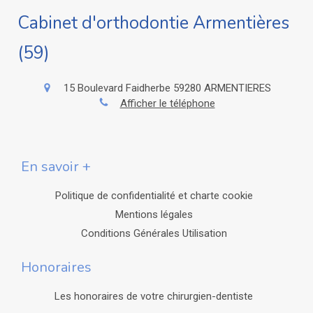
Cabinet d'orthodontie Armentières
(59)
15 Boulevard Faidherbe
59280
ARMENTIERES
Afficher le téléphone
En savoir +
Politique de confidentialité et charte cookie
Mentions légales
Conditions Générales Utilisation
Honoraires
Les honoraires de votre chirurgien-dentiste