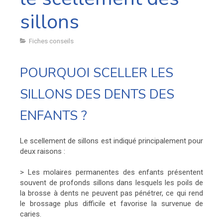
sillons
Fiches conseils
POURQUOI SCELLER LES
SILLONS DES DENTS DES
ENFANTS ?
Le scellement de sillons est indiqué principalement pour
deux raisons :
> Les molaires permanentes des enfants présentent
souvent de profonds sillons dans lesquels les poils de
la brosse à dents ne peuvent pas pénétrer, ce qui rend
le brossage plus difficile et favorise la survenue de
caries.