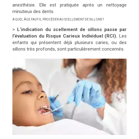
anesthésie. Elle est pratiquée après un nettoyage
minutieux des dents.
A QUEL ÂGE FAUT-IL PROCÉDER AU SCELLEMENT DE SILLONS ?
>
L’indication du scellement de sillons passe par
l’évaluation du Risque Carieux Individuel (RCI).
Les
enfants qui présentent déjà plusieurs caries, ou des
sillons très profonds, sont particulièrement concernés.