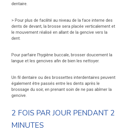
dentaire.
> Pour plus de facilité au niveau de la face interne des
dents de devant, la brosse sera placée verticalement et
le mouvement réalisé en allant de la gencive vers la
dent.
Pour parfaire l’hygiène buccale, brosser doucement la
langue et les gencives afin de bien les nettoyer.
Un fil dentaire ou des brossettes interdentaires peuvent
également être passés entre les dents après le
brossage du soir, en prenant soin de ne pas abîmer la
gencive.
2 FOIS PAR JOUR PENDANT 2
MINUTES