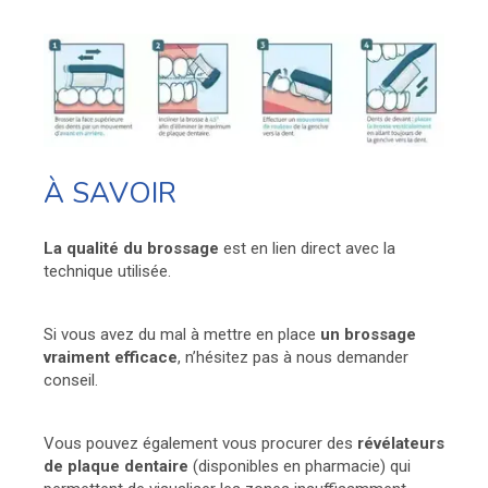
À SAVOIR
La qualité du brossage
est en lien direct avec la
technique utilisée.
Si vous avez du mal à mettre en place
un brossage
vraiment efficace
, n’hésitez pas à nous demander
conseil.
Vous pouvez également vous procurer des
révélateurs
de plaque dentaire
(disponibles en pharmacie) qui