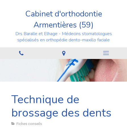
Cabinet d'orthodontie
Armentières (59)
Drs Baralle et Elhage - Médecins stomatologues
spécialisés en orthopédie dento-maxillo faciale
Technique de
brossage des dents
Fiches conseils