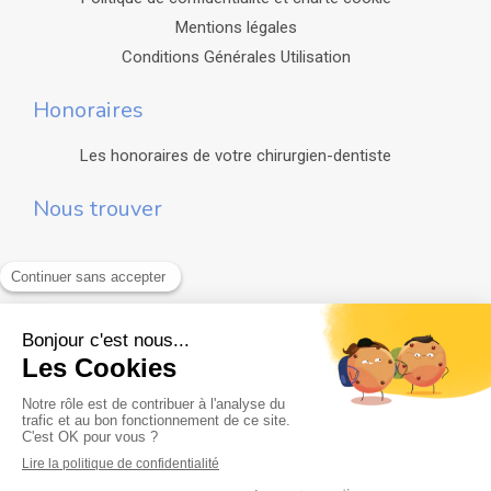
Mentions légales
Conditions Générales Utilisation
Honoraires
Les honoraires de votre chirurgien-dentiste
Nous trouver