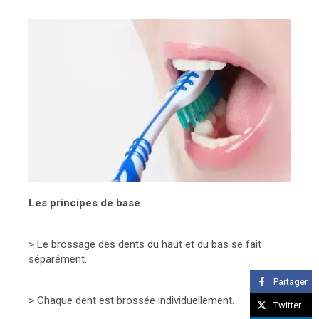
Les principes de base
> Le brossage des dents du haut et du bas se fait
séparément.
Partager
> Chaque dent est brossée individuellement.
Twitter