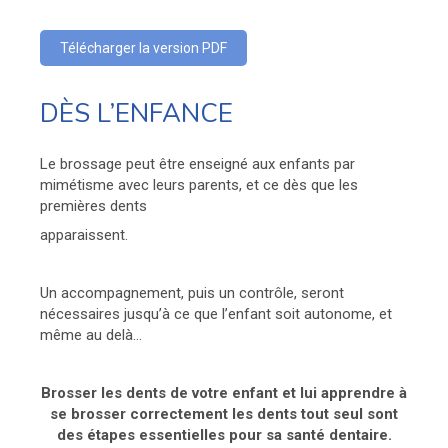
Télécharger la version PDF
DÈS L’ENFANCE
Le brossage peut être enseigné aux enfants par
mimétisme avec leurs parents, et ce dès que les
premières dents
apparaissent.
Un accompagnement, puis un contrôle, seront
nécessaires jusqu’à ce que l’enfant soit autonome, et
même au delà…
Brosser les dents de votre enfant et lui apprendre à
se brosser correctement les dents tout seul sont
des étapes essentielles pour sa santé dentaire.