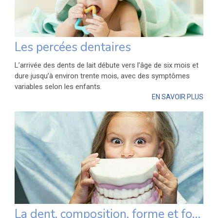
Les percées dentaires
L’arrivée des dents de lait débute vers l’âge de six mois et
dure jusqu’à environ trente mois, avec des symptômes
variables selon les enfants.
EN SAVOIR PLUS
La dent, composition, forme et fonction