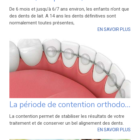
De 6 mois et jusqu’à 6/7 ans environ, les enfants n’ont que
des dents de lait. A 14 ans les dents définitives sont
normalement toutes présentes,
EN SAVOIR PLUS
La période de contention orthodontique
La contention permet de stabiliser les résultats de votre
traitement et de conserver un bel alignement des dents.
EN SAVOIR PLUS