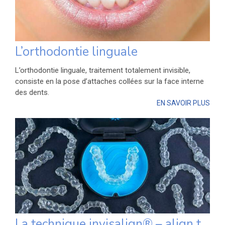
L’orthodontie linguale
L’orthodontie linguale, traitement totalement invisible,
consiste en la pose d’attaches collées sur la face interne
des dents.
EN SAVOIR PLUS
La technique invisalign® – align technology