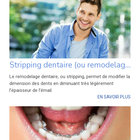
Stripping dentaire (ou remodelage dentaire)
Le remodelage dentaire, ou stripping, permet de modifier la
dimension des dents en diminuant très légèrement
l’épaisseur de l’émail.
EN SAVOIR PLUS