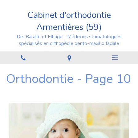
Cabinet d'orthodontie
Armentières (59)
Drs Baralle et Elhage - Médecins stomatologues
spécialisés en orthopédie dento-maxillo faciale
Orthodontie - Page 10