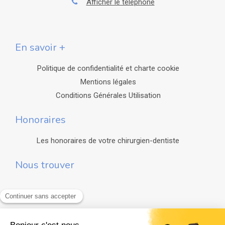
Afficher le téléphone
En savoir +
Politique de confidentialité et charte cookie
Mentions légales
Conditions Générales Utilisation
Honoraires
Les honoraires de votre chirurgien-dentiste
Nous trouver