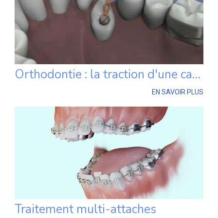
Orthodontie : la traction d'une canine palatine incluse
EN SAVOIR PLUS
Traitement multi-attaches