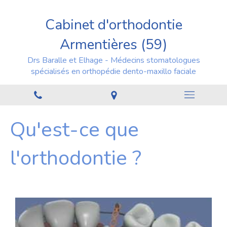
Cabinet d'orthodontie
Armentières (59)
Drs Baralle et Elhage - Médecins stomatologues
spécialisés en orthopédie dento-maxillo faciale
Qu'est-ce que
l'orthodontie ?