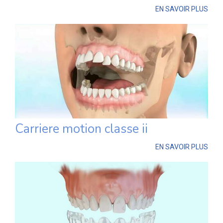
EN SAVOIR PLUS
Carriere motion classe ii
EN SAVOIR PLUS