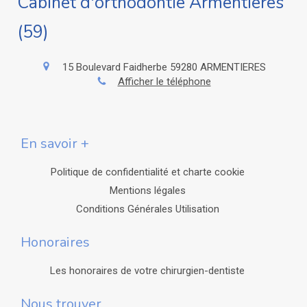
Cabinet d'orthodontie Armentières
(59)
15 Boulevard Faidherbe
59280
ARMENTIERES
Afficher le téléphone
En savoir +
Politique de confidentialité et charte cookie
Mentions légales
Conditions Générales Utilisation
Honoraires
Les honoraires de votre chirurgien-dentiste
Nous trouver