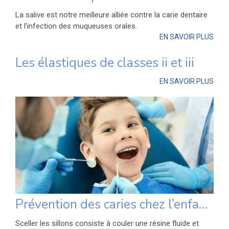
La salive est notre meilleure alliée contre la carie dentaire
et l’infection des muqueuses orales.
EN SAVOIR PLUS
Les élastiques de classes ii et iii
EN SAVOIR PLUS
Prévention des caries chez l’enfant : le scellement des sillons
Sceller les sillons consiste à couler une résine fluide et