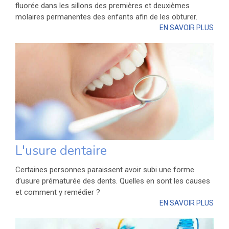
fluorée dans les sillons des premières et deuxièmes
molaires permanentes des enfants afin de les obturer.
EN SAVOIR PLUS
L'usure dentaire
Certaines personnes paraissent avoir subi une forme
d’usure prématurée des dents. Quelles en sont les causes
et comment y remédier ?
EN SAVOIR PLUS