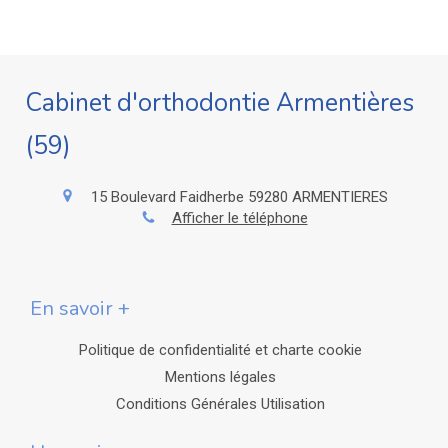
Cabinet d'orthodontie Armentières
(59)
15 Boulevard Faidherbe
59280
ARMENTIERES
Afficher le téléphone
En savoir +
Politique de confidentialité et charte cookie
Mentions légales
Conditions Générales Utilisation