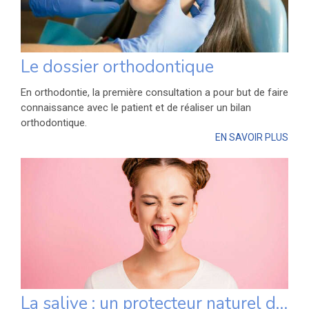
Le dossier orthodontique
En orthodontie, la première consultation a pour but de faire
connaissance avec le patient et de réaliser un bilan
orthodontique.
EN SAVOIR PLUS
La salive : un protecteur naturel de notre bouche