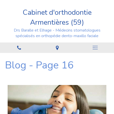
Cabinet d'orthodontie
Armentières (59)
Drs Baralle et Elhage - Médecins stomatologues
spécialisés en orthopédie dento-maxillo faciale
Blog - Page 16